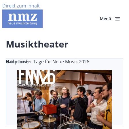
Direkt zum Inhalt
Menü
Musiktheater
Rathenower Tage für Neue Musik 2026
Hauptbild