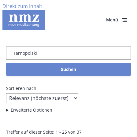
Direkt zum Inhalt
Menü
Sortieren nach
Erweiterte Optionen
Treffer auf dieser Seite: 1 - 25 von 37